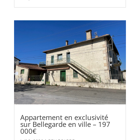
Appartement en exclusivité
sur Bellegarde en ville – 197
000€