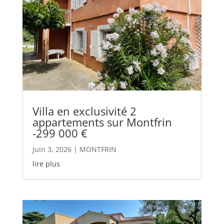
Villa en exclusivité 2
appartements sur Montfrin
-299 000 €
Juin 3, 2026
|
MONTFRIN
lire plus