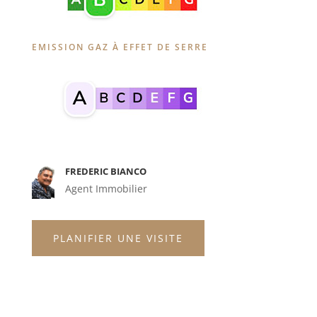
EMISSION GAZ À EFFET DE SERRE
FREDERIC BIANCO
Agent Immobilier
PLANIFIER UNE VISITE