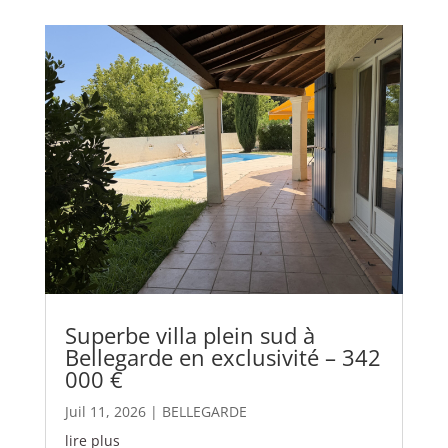
Superbe villa plein sud à
Bellegarde en exclusivité – 342
000 €
Juil 11, 2026
|
BELLEGARDE
lire plus