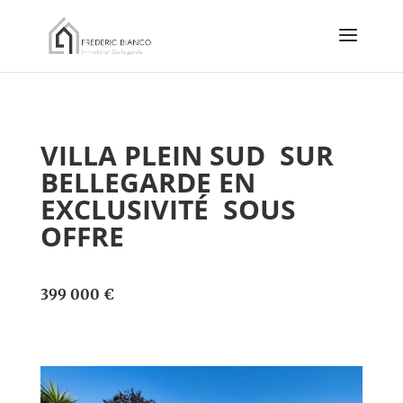
VILLA PLEIN SUD SUR
BELLEGARDE EN
EXCLUSIVITÉ SOUS
OFFRE
399 000 €