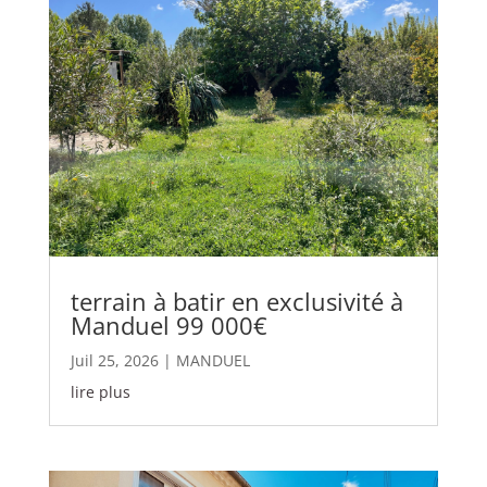
terrain à batir en exclusivité à
Manduel 99 000€
Juil 25, 2026
|
MANDUEL
lire plus