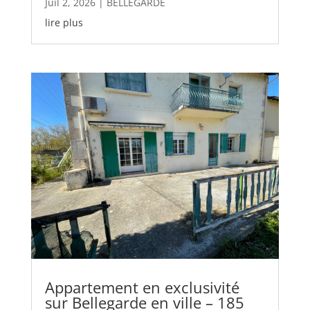
Juil 2, 2026
|
BELLEGARDE
lire plus
Appartement en exclusivité
sur Bellegarde en ville – 185