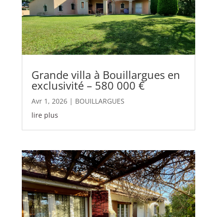
Grande villa à Bouillargues en
exclusivité – 580 000 €
Avr 1, 2026
|
BOUILLARGUES
lire plus