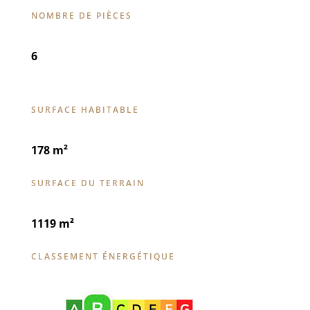
NOMBRE DE PIÈCES
6
SURFACE HABITABLE
178 m²
SURFACE DU TERRAIN
1119 m²
CLASSEMENT ÉNERGÉTIQUE