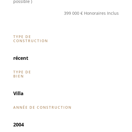
possible )
399 000 € Honoraires Inclus
TYPE DE
CONSTRUCTION
récent
TYPE DE
BIEN
Villa
ANNÉE DE CONSTRUCTION
2004