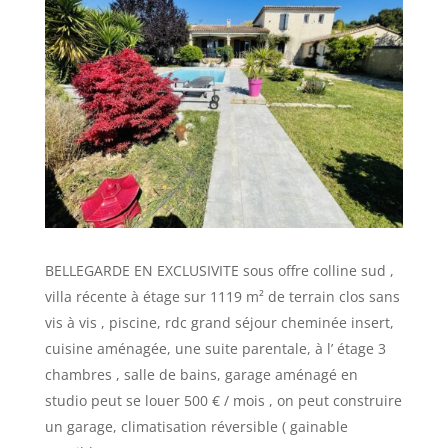
BELLEGARDE EN EXCLUSIVITE sous offre colline sud ,
villa récente à étage sur 1119 m² de terrain clos sans
vis à vis , piscine, rdc grand séjour cheminée insert,
cuisine aménagée, une suite parentale, à l’ étage 3
chambres , salle de bains, garage aménagé en
studio peut se louer 500 € / mois , on peut construire
un garage, climatisation réversible ( gainable