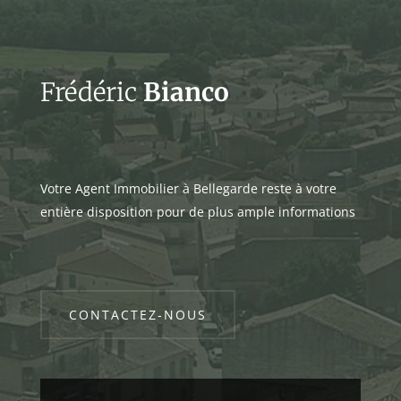
Frédéric
Bianco
Votre Agent Immobilier à Bellegarde reste à votre
entière disposition pour de plus ample informations
CONTACTEZ-NOUS