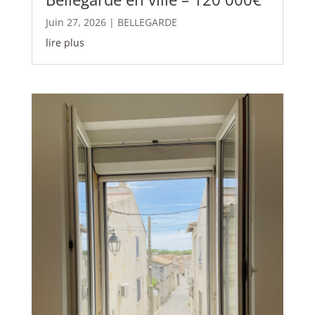
Juin 27, 2026
|
BELLEGARDE
lire plus