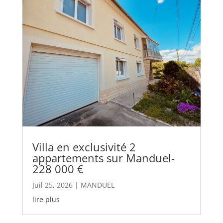
Villa en exclusivité 2
appartements sur Manduel-
228 000 €
Juil 25, 2026
|
MANDUEL
lire plus