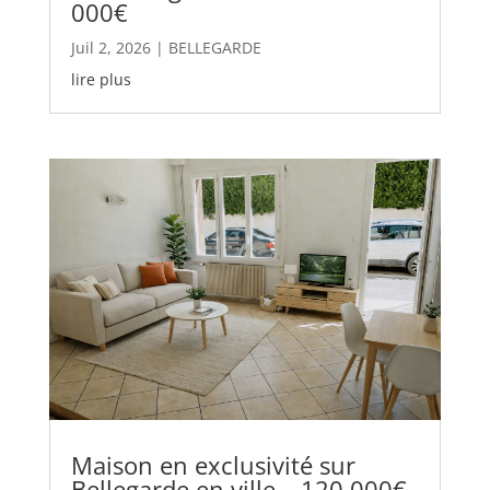
000€
Juil 2, 2026
|
BELLEGARDE
lire plus
Maison en exclusivité sur
Bellegarde en ville – 120 000€