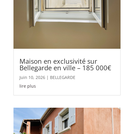
Maison en exclusivité sur
Bellegarde en ville – 185 000€
Juin 10, 2026
|
BELLEGARDE
lire plus