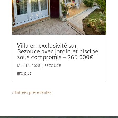
Villa en exclusivité sur
Bezouce avec jardin et piscine
sous compromis – 265 000€
Mar 14, 2026
|
BEZOUCE
lire plus
« Entrées précédentes