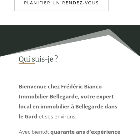
PLANIFIER UN RENDEZ-VOUS
Qui s
uis-je ?
Bienvenue chez Frédéric Bianco
Immobilier Bellegarde, votre expert
local en immobilier à Bellegarde dans
le Gard
et ses environs.
Avec bientôt
quarante ans d’expérience