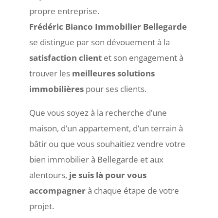
propre entreprise.
Frédéric Bianco Immobilier Bellegarde
se distingue par son dévouement à la
satisfaction client
et son engagement à
trouver les
meilleures solutions
immobilières
pour ses clients.
Que vous soyez à la recherche d’une
maison, d’un appartement, d’un terrain à
bâtir ou que vous souhaitiez vendre votre
bien immobilier à Bellegarde et aux
alentours,
je suis là pour vous
accompagner
à chaque étape de votre
projet.