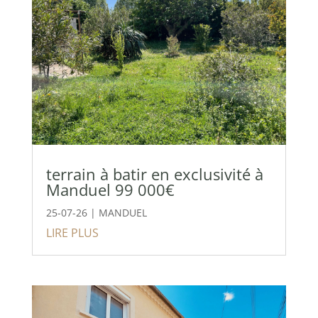
terrain à batir en exclusivité à
Manduel 99 000€
25-07-26
|
MANDUEL
LIRE PLUS