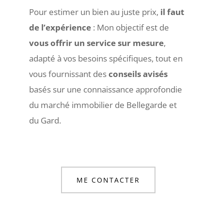
Pour estimer un bien au juste prix,
il faut
de l’expérience
: Mon objectif est de
vous offrir un service sur mesure
,
adapté à vos besoins spécifiques, tout en
vous fournissant des
conseils avisés
basés sur une connaissance approfondie
du marché immobilier de Bellegarde et
du Gard.
ME CONTACTER