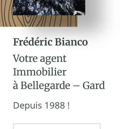
Frédéric Bianco
Votre agent
Immobilier
à Bellegarde – Gard
Depuis 1988 !