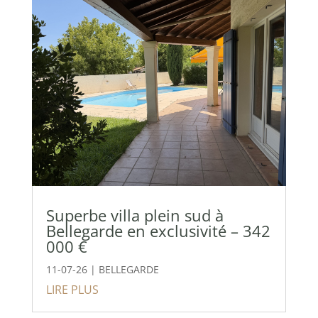
Superbe villa plein sud à
Bellegarde en exclusivité – 342
000 €
11-07-26
|
BELLEGARDE
LIRE PLUS