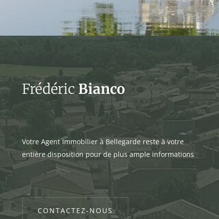
Frédéric
Bianco
Votre Agent Immobilier à Bellegarde reste à votre
entière disposition pour de plus ample informations
CONTACTEZ-NOUS