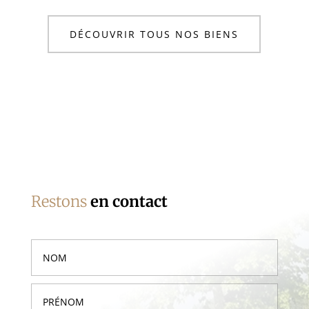
DÉCOUVRIR TOUS NOS BIENS
Restons
en contact