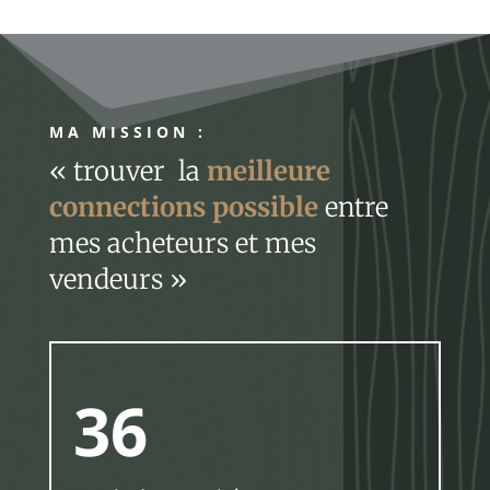
MA MISSION :
« trouver la
meilleure
connections possible
entre
mes acheteurs et mes
vendeurs »
36