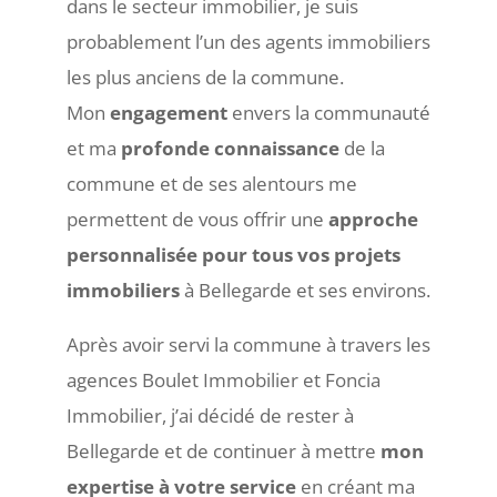
dans le secteur immobilier, je suis
probablement l’un des agents immobiliers
les plus anciens de la commune.
Mon
engagement
envers la communauté
et ma
profonde connaissance
de la
commune et de ses alentours me
permettent de vous offrir une
approche
personnalisée pour tous vos projets
immobiliers
à Bellegarde et ses environs.
Après avoir servi la commune à travers les
agences Boulet Immobilier et Foncia
Immobilier, j’ai décidé de rester à
Bellegarde et de continuer à mettre
mon
expertise à votre service
en créant ma