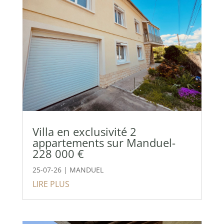
Villa en exclusivité 2
appartements sur Manduel-
228 000 €
25-07-26
|
MANDUEL
LIRE PLUS